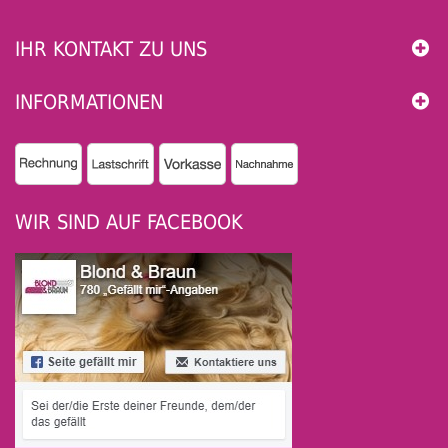
IHR KONTAKT ZU UNS
INFORMATIONEN
WIR SIND AUF FACEBOOK