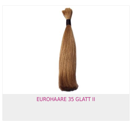
EUROHAARE 35 GLATT II