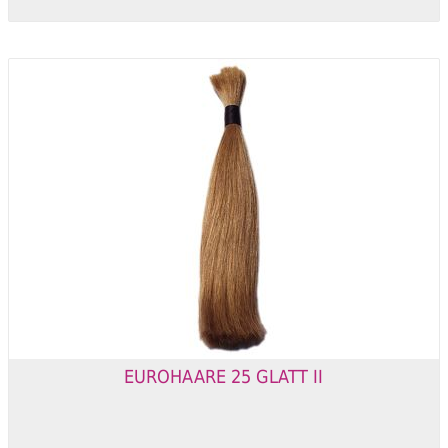
EUROHAARE 25 GLATT II