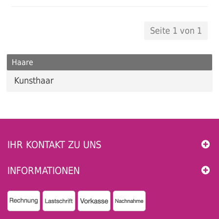
Seite 1 von 1
Haare
Kunsthaar
IHR KONTAKT ZU UNS
INFORMATIONEN