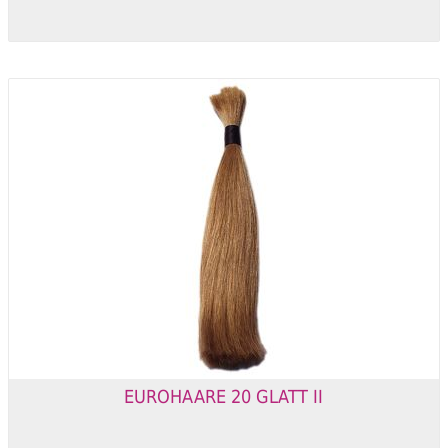
EUROHAARE 20 GLATT II