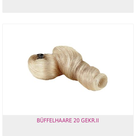
BÜFFELHAARE 20 GEKR.II