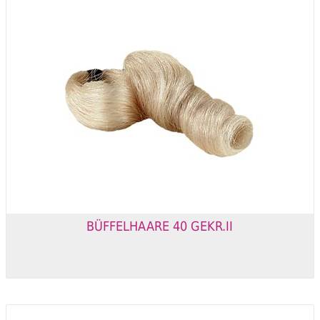
BÜFFELHAARE 40 GEKR.II