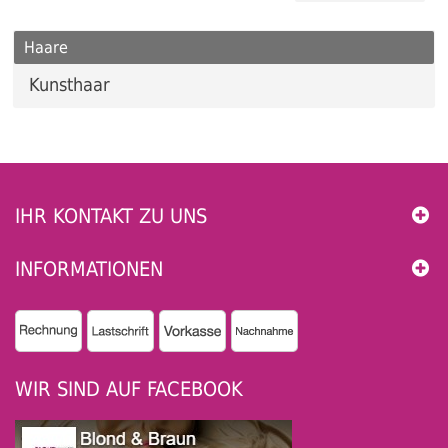
Haare
Kunsthaar
IHR KONTAKT ZU UNS
INFORMATIONEN
WIR SIND AUF FACEBOOK