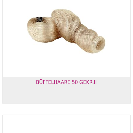
BÜFFELHAARE 50 GEKR.II