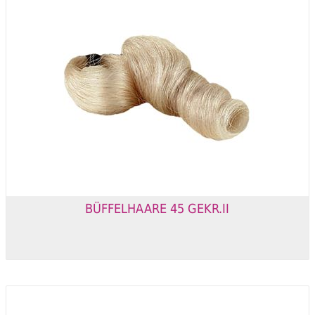
BÜFFELHAARE 45 GEKR.II