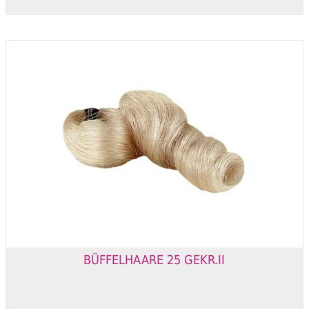
BÜFFELHAARE 25 GEKR.II