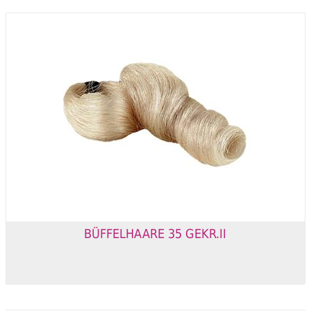
BÜFFELHAARE 35 GEKR.II