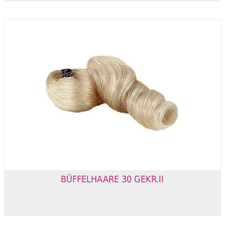
BÜFFELHAARE 30 GEKR.II