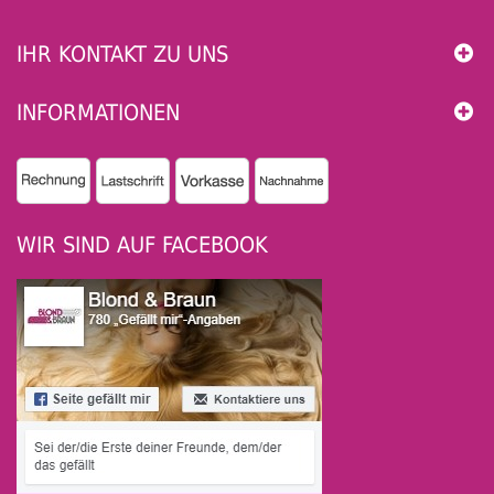
IHR KONTAKT ZU UNS
INFORMATIONEN
WIR SIND AUF FACEBOOK