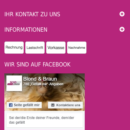
IHR KONTAKT ZU UNS
INFORMATIONEN
WIR SIND AUF FACEBOOK