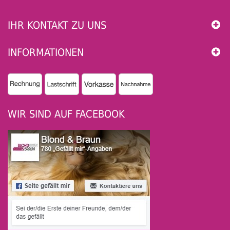
IHR KONTAKT ZU UNS
INFORMATIONEN
WIR SIND AUF FACEBOOK