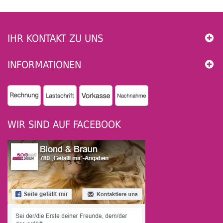
IHR KONTAKT ZU UNS
INFORMATIONEN
WIR SIND AUF FACEBOOK