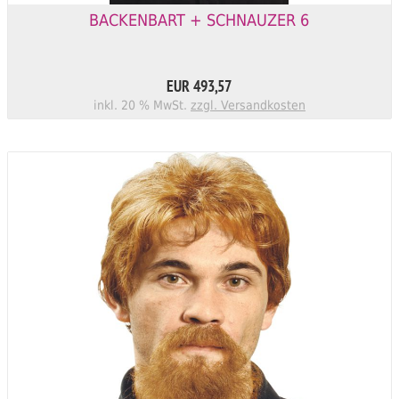
BACKENBART + SCHNAUZER 6
EUR 493,57
inkl. 20 % MwSt.
zzgl. Versandkosten