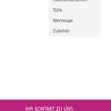
Tülle
Werzeuge
Zubehör
IHR KONTAKT ZU UNS