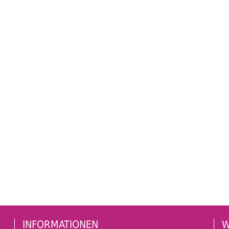
INFORMATIONEN
W