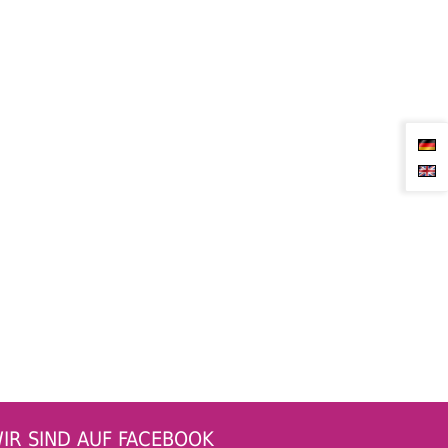
IR SIND AUF FACEBOOK