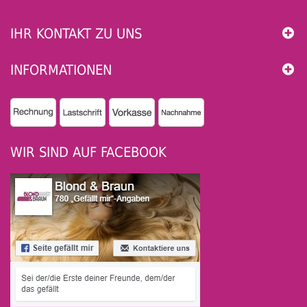
IHR KONTAKT ZU UNS
INFORMATIONEN
WIR SIND AUF FACEBOOK