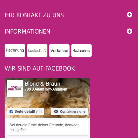
IHR KONTAKT ZU UNS
INFORMATIONEN
WIR SIND AUF FACEBOOK