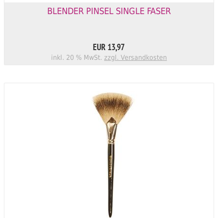
BLENDER PINSEL SINGLE FASER
EUR 13,97
inkl. 20 % MwSt.
zzgl. Versandkosten