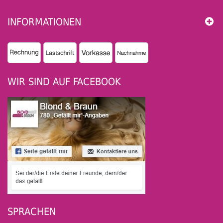
INFORMATIONEN
WIR SIND AUF FACEBOOK
SPRACHEN