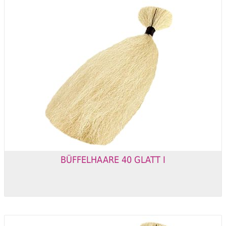
BÜFFELHAARE 40 GLATT I