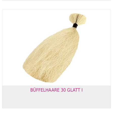
BÜFFELHAARE 30 GLATT I