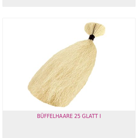
BÜFFELHAARE 25 GLATT I