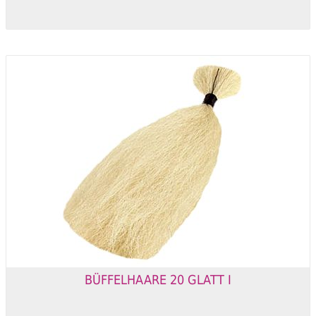
BÜFFELHAARE 20 GLATT I