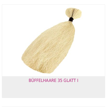
BÜFFELHAARE 35 GLATT I