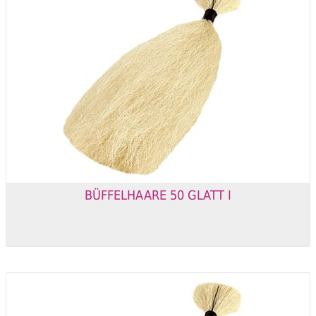
BÜFFELHAARE 50 GLATT I