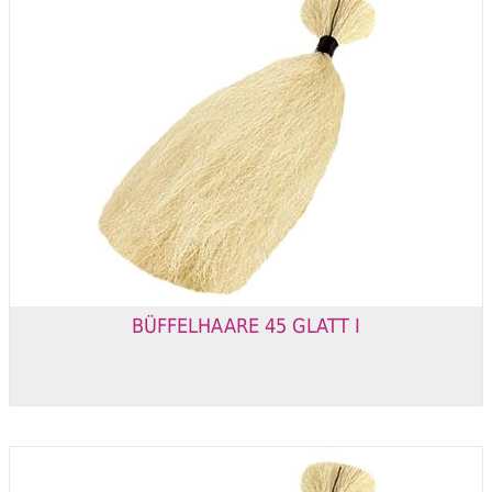
BÜFFELHAARE 45 GLATT I