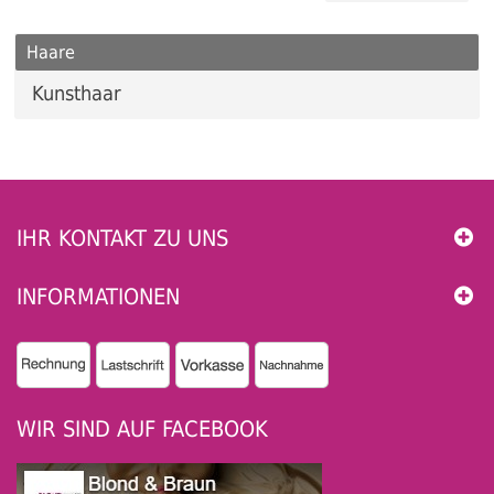
Haare
Kunsthaar
IHR KONTAKT ZU UNS
INFORMATIONEN
WIR SIND AUF FACEBOOK