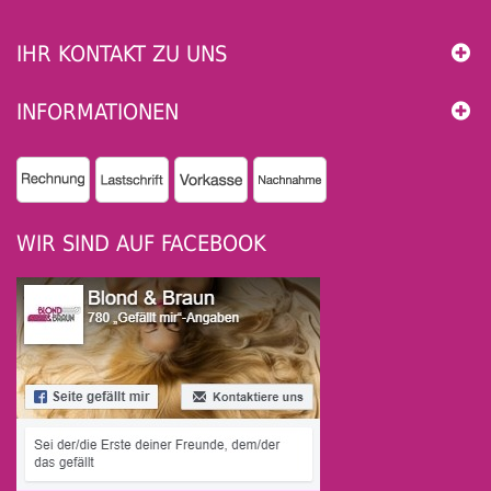
IHR KONTAKT ZU UNS
INFORMATIONEN
WIR SIND AUF FACEBOOK