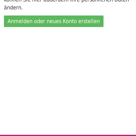
ändern.
Anmelden oder neues Konto erstellen