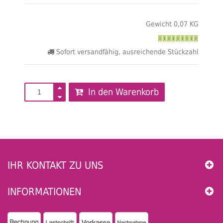
Gewicht 0,07 KG
Sofort versandfähig, ausreichende Stückzahl
In den Warenkorb
IHR KONTAKT ZU UNS
INFORMATIONEN