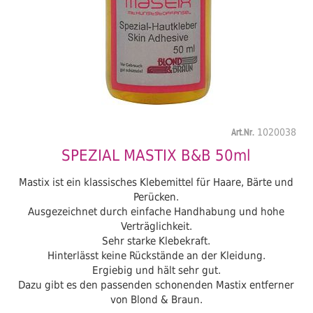
Art.Nr.
1020038
SPEZIAL MASTIX B&B 50ml
Mastix ist ein klassisches Klebemittel für Haare, Bärte und
Perücken.
Ausgezeichnet durch einfache Handhabung und hohe
Verträglichkeit.
Sehr starke Klebekraft.
Hinterlässt keine Rückstände an der Kleidung.
Ergiebig und hält sehr gut.
Dazu gibt es den passenden schonenden Mastix entferner
von Blond & Braun.