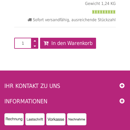
Gewicht 1,24 KG
Sofort versandfähig, ausreichende Stückzahl
In den Warenkorb
IHR KONTAKT ZU UNS
INFORMATIONEN