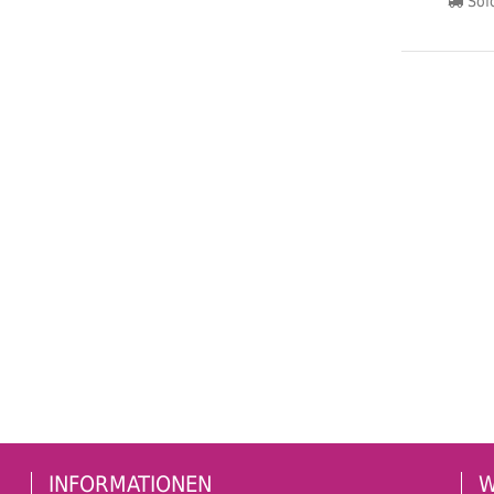
Sofo
INFORMATIONEN
W