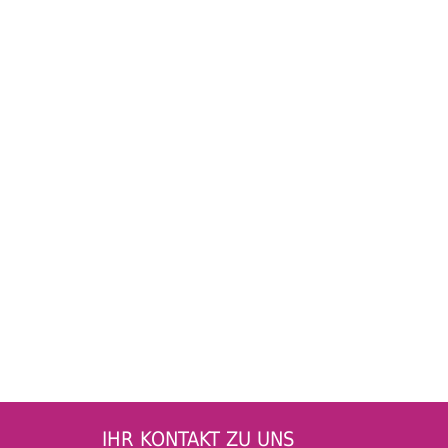
IHR KONTAKT ZU UNS