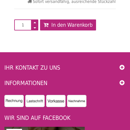
Sofort versandfähig, ausreichende Stückzahl
In den Warenkorb
IHR KONTAKT ZU UNS
INFORMATIONEN
WIR SIND AUF FACEBOOK