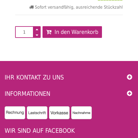
Sofort versandfähig, ausreichende Stückzahl
In den Warenkorb
IHR KONTAKT ZU UNS
INFORMATIONEN
WIR SIND AUF FACEBOOK