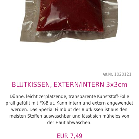
Art.Nr.
1020121
BLUTKISSEN, EXTERN/INTERN 3x3cm
Dünne, leicht zerplatzende, transparente Kunststoff-Folie
prall gefüllt mit FX-Blut. Kann intern und extern angewendet
werden. Das Spezial Filmblut der Blutkissen ist aus den
meisten Stoffen auswaschbar und lässt sich mühelos von
der Haut abwaschen.
EUR 7,49