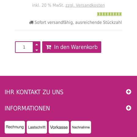
inkl. 20 % MwSt.
zzgl. Versandkosten
Sofort versandfähig, ausreichende Stückzahl
In den Warenkorb
IHR KONTAKT ZU UNS
INFORMATIONEN