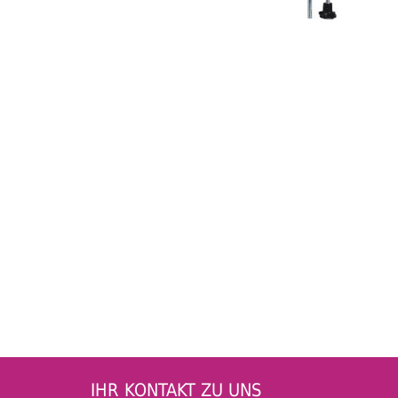
IHR KONTAKT ZU UNS