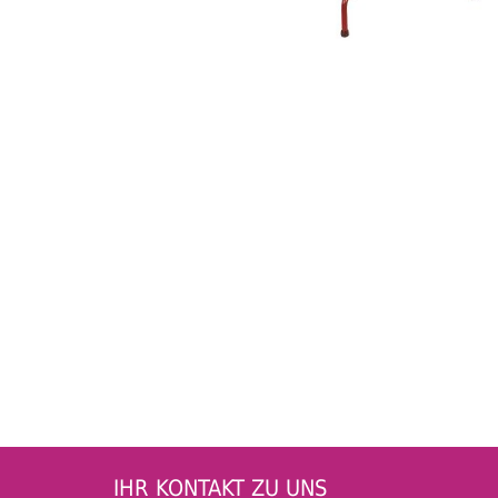
IHR KONTAKT ZU UNS