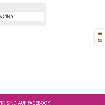
 wählen
IR SIND AUF FACEBOOK