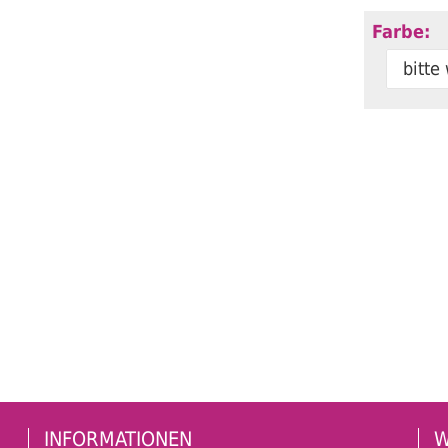
Farbe:
bitte
INFORMATIONEN
W