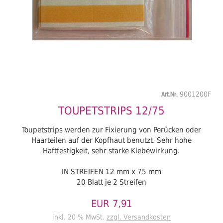
Art.Nr.
9001200F
TOUPETSTRIPS 12/75
Toupetstrips werden zur Fixierung von Perücken oder
Haarteilen auf der Kopfhaut benutzt. Sehr hohe
Haftfestigkeit, sehr starke Klebewirkung.
IN STREIFEN 12 mm x 75 mm
20 Blatt je 2 Streifen
EUR 7,91
inkl. 20 % MwSt.
zzgl. Versandkosten