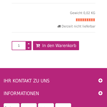
Gewicht 0,02 KG
Derzeit nicht lieferbar
In den Warenkorb
IHR KONTAKT ZU UNS
INFORMATIONEN