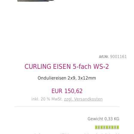
Art.Nr.
9001161
CURLING EISEN 5-fach WS-2
Onduliereisen 2x9, 3x12mm
EUR 150,62
inkl. 20 % MwSt.
zzgl. Versandkosten
Gewicht 0,33 KG