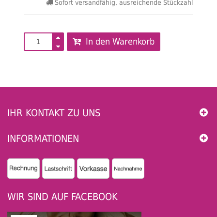
Sofort versandfähig, ausreichende Stückzahl
In den Warenkorb
IHR KONTAKT ZU UNS
INFORMATIONEN
WIR SIND AUF FACEBOOK