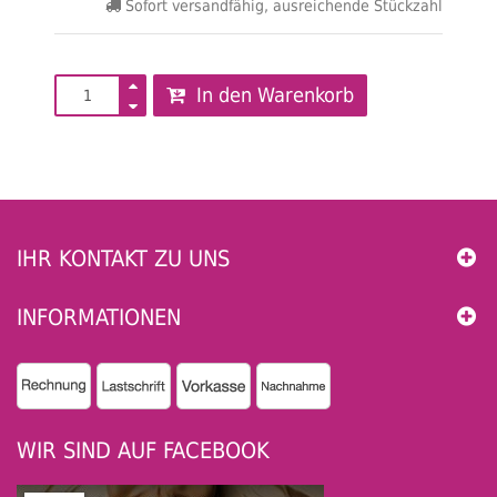
Sofort versandfähig, ausreichende Stückzahl
In den Warenkorb
IHR KONTAKT ZU UNS
INFORMATIONEN
WIR SIND AUF FACEBOOK