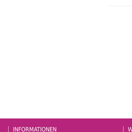
INFORMATIONEN
W