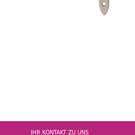
IHR KONTAKT ZU UNS