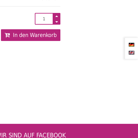
In den Warenkorb
IR SIND AUF FACEBOOK