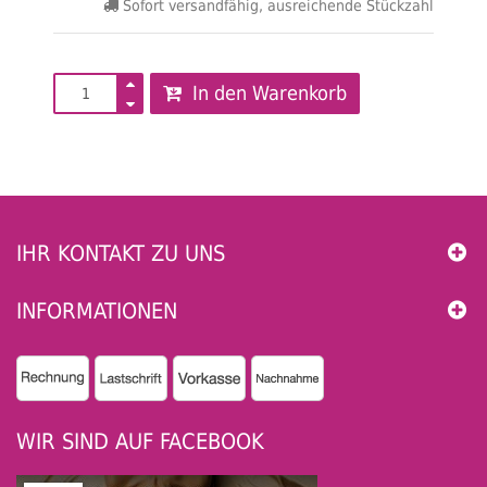
Sofort versandfähig, ausreichende Stückzahl
In den Warenkorb
IHR KONTAKT ZU UNS
INFORMATIONEN
WIR SIND AUF FACEBOOK