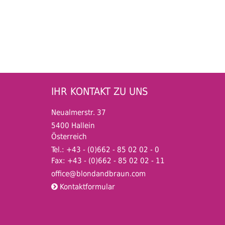
IHR KONTAKT ZU UNS
Neualmerstr. 37
5400 Hallein
Österreich
Tel.: +43 - (0)662 - 85 02 02 - 0
Fax: +43 - (0)662 - 85 02 02 - 11
office@blondandbraun
.com
Kontaktformular