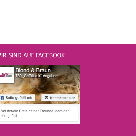
IR SIND AUF FACEBOOK