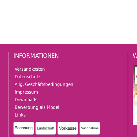
INFORMATIONEN
W
Versandkosten
Datenschutz
Allg. Geschäftsbedingungen
Impressum
Downloads
Bewerbung als Model
Links