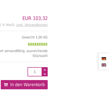
EUR 103,32
20 % MwSt.
zzgl. Versandkosten
Gewicht 1,00 KG
rt versandfähig, ausreichende
Stückzahl
In den Warenkorb