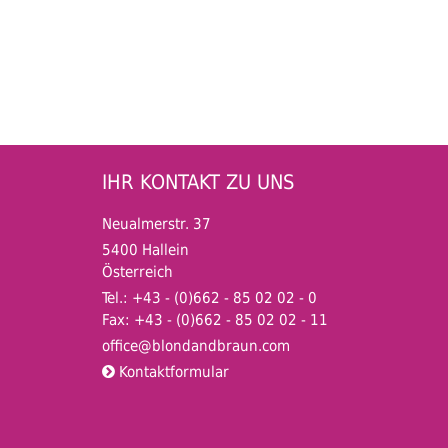
IHR KONTAKT ZU UNS
Neualmerstr. 37
5400 Hallein
Österreich
Tel.: +43 - (0)662 - 85 02 02 - 0
Fax: +43 - (0)662 - 85 02 02 - 11
office@blondandbraun
.com
Kontaktformular