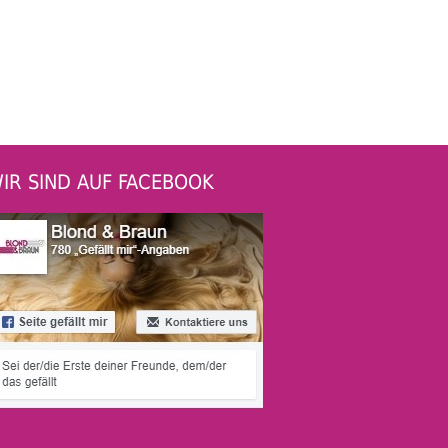
IR SIND AUF FACEBOOK