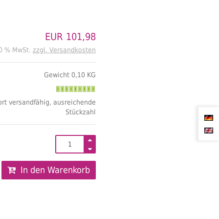
EUR 101,98
20 % MwSt.
zzgl. Versandkosten
Gewicht 0,10 KG
rt versandfähig, ausreichende
Stückzahl
In den Warenkorb