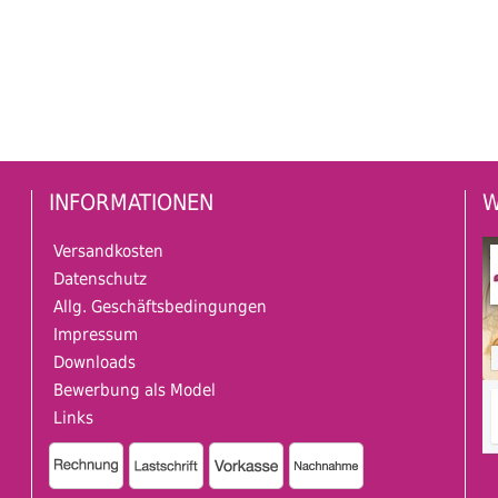
INFORMATIONEN
W
Versandkosten
Datenschutz
Allg. Geschäftsbedingungen
Impressum
Downloads
Bewerbung als Model
Links