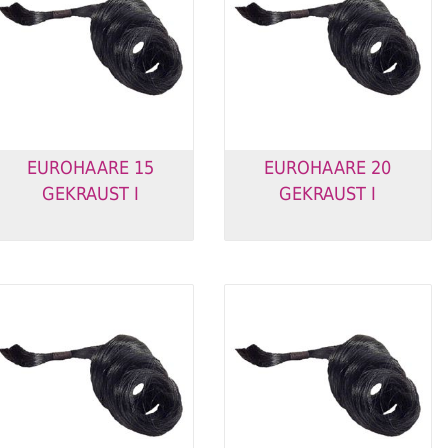
EUROHAARE 15
EUROHAARE 20
GEKRAUST I
GEKRAUST I