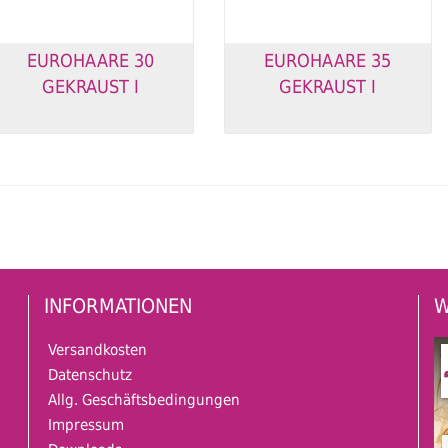
EUROHAARE 30
EUROHAARE 35
GEKRAUST I
GEKRAUST I
INFORMATIONEN
W
Versandkosten
Datenschutz
Allg. Geschäftsbedingungen
Impressum