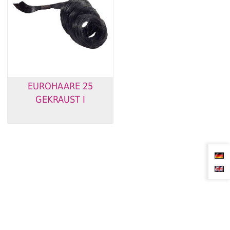
EUROHAARE 25
GEKRAUST I