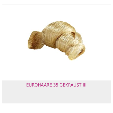
EUROHAARE 35 GEKRAUST III