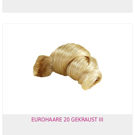
EUROHAARE 20 GEKRAUST III