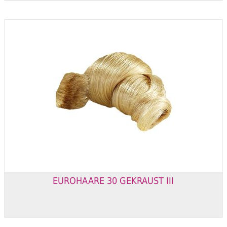
EUROHAARE 30 GEKRAUST III