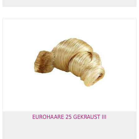
EUROHAARE 25 GEKRAUST III