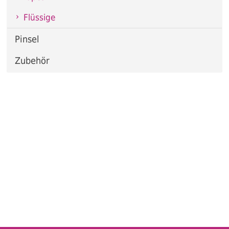
Flüssige
Pinsel
Zubehör