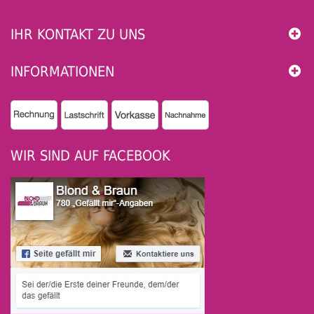
IHR KONTAKT ZU UNS
INFORMATIONEN
WIR SIND AUF FACEBOOK