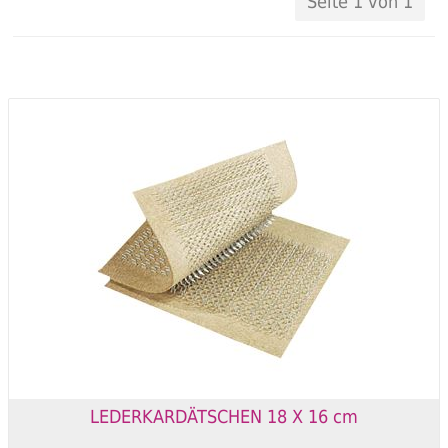
Seite 1 von 1
LEDERKARDÄTSCHEN 18 X 16 cm