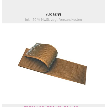
EUR 58,99
inkl. 20 % MwSt.
zzgl. Versandkosten