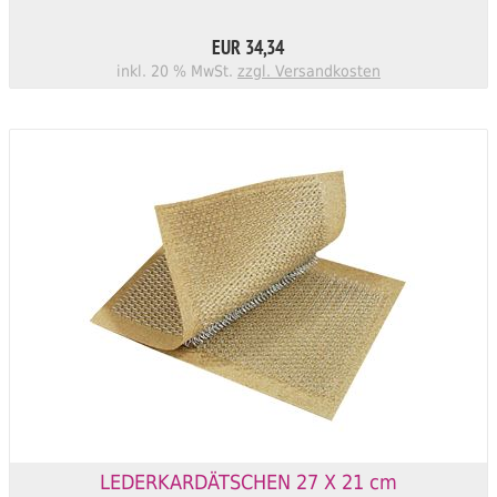
EUR 34,34
inkl. 20 % MwSt.
zzgl. Versandkosten
LEDERKARDÄTSCHEN 27 X 21 cm