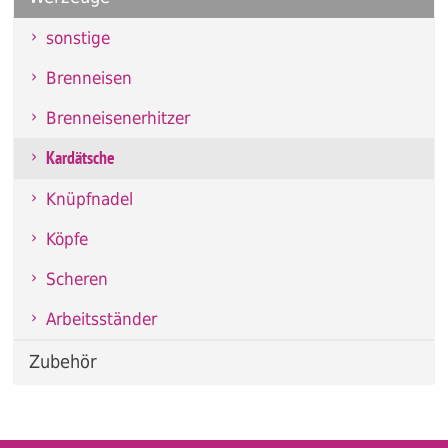
sonstige
Brenneisen
Brenneisenerhitzer
Kardätsche
Knüpfnadel
Köpfe
Scheren
Arbeitsständer
Zubehör