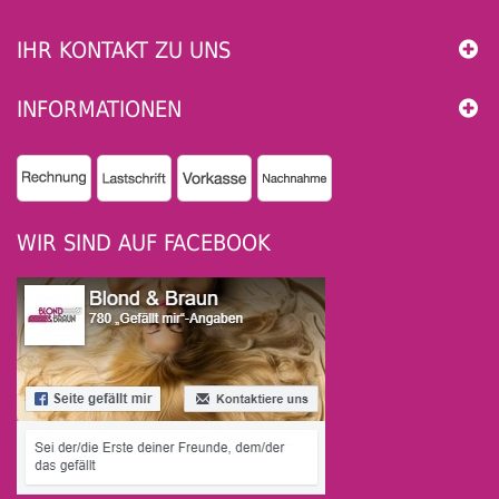
IHR KONTAKT ZU UNS
INFORMATIONEN
WIR SIND AUF FACEBOOK