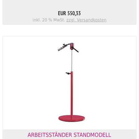
EUR 550,33
inkl. 20 % MwSt.
zzgl. Versandkosten
ARBEITSSTÄNDER STANDMODELL