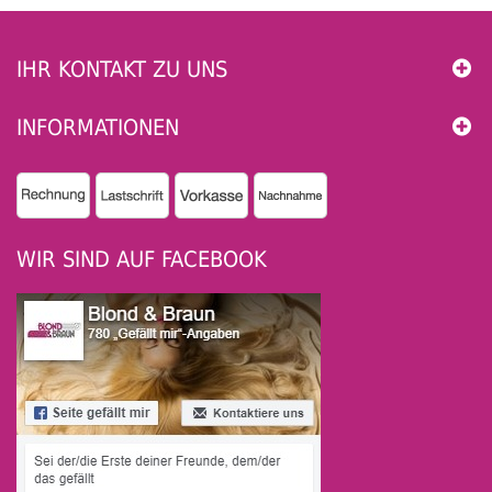
IHR KONTAKT ZU UNS
INFORMATIONEN
WIR SIND AUF FACEBOOK