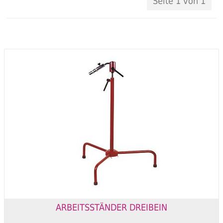
Seite 1 von 1
ARBEITSSTÄNDER DREIBEIN