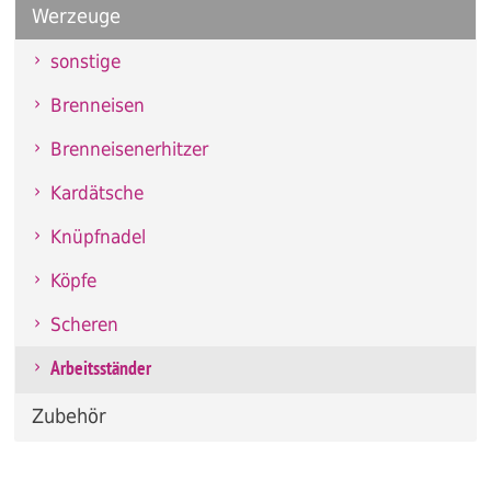
Werzeuge
sonstige
Brenneisen
Brenneisenerhitzer
Kardätsche
Knüpfnadel
Köpfe
Scheren
Arbeitsständer
Zubehör