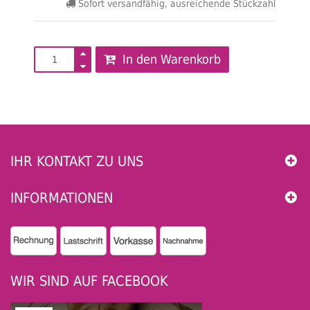
Sofort versandfähig, ausreichende Stückzahl
In den Warenkorb
IHR KONTAKT ZU UNS
INFORMATIONEN
WIR SIND AUF FACEBOOK