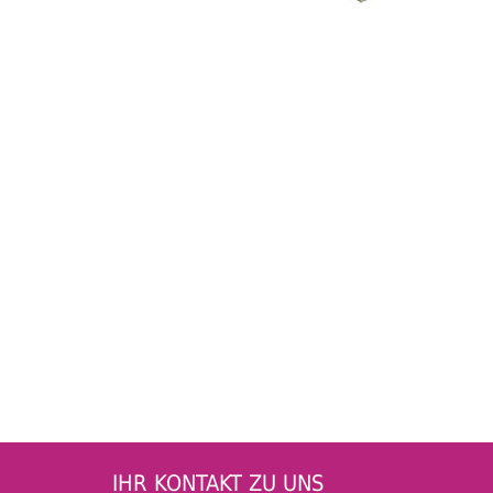
IHR KONTAKT ZU UNS