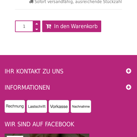
Sofort versandfähig, ausreichende Stückzahl
In den Warenkorb
IHR KONTAKT ZU UNS
INFORMATIONEN
WIR SIND AUF FACEBOOK