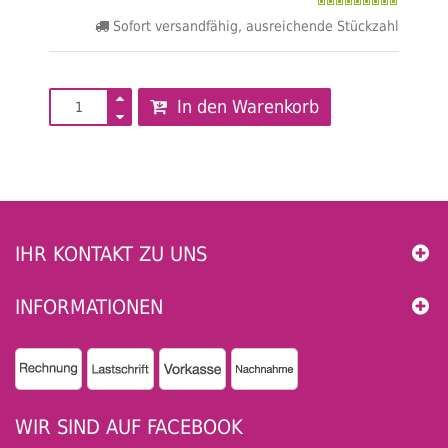
Sofort versandfähig, ausreichende Stückzahl
In den Warenkorb
IHR KONTAKT ZU UNS
INFORMATIONEN
WIR SIND AUF FACEBOOK