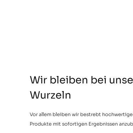
Wir bleiben bei uns
Wurzeln
Vor allem bleiben wir bestrebt hochwertig
Produkte mit sofortigen Ergebnissen anzub