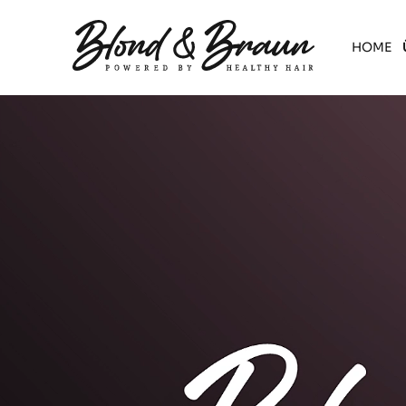
HOME
Skip to content