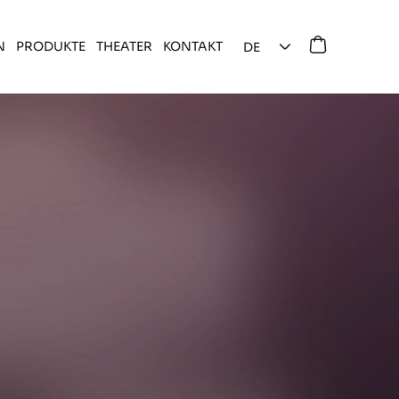
N
PRODUKTE
THEATER
KONTAKT
DE
EN