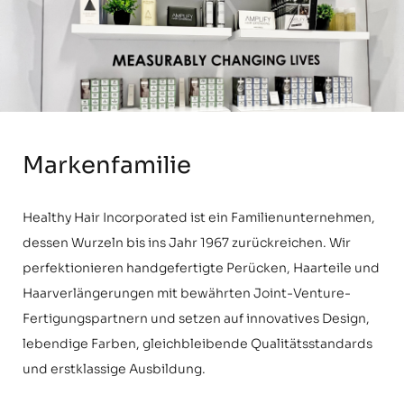
Markenfamilie
Healthy Hair Incorporated ist ein Familienunternehmen,
dessen Wurzeln bis ins Jahr 1967 zurückreichen. Wir
perfektionieren handgefertigte Perücken, Haarteile und
Haarverlängerungen mit bewährten Joint-Venture-
Fertigungspartnern und setzen auf innovatives Design,
lebendige Farben, gleichbleibende Qualitätsstandards
und erstklassige Ausbildung.