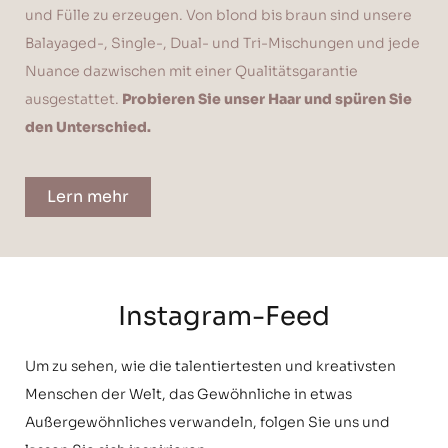
und Fülle zu erzeugen. Von blond bis braun sind unsere
Balayaged-, Single-, Dual- und Tri-Mischungen und jede
Nuance dazwischen mit einer Qualitätsgarantie
ausgestattet.
Probieren Sie unser Haar und spüren Sie
den Unterschied.
Lern mehr
Instagram-Feed
Um zu sehen, wie die talentiertesten und kreativsten
Menschen der Welt, das Gewöhnliche in etwas
Außergewöhnliches verwandeln, folgen Sie uns und