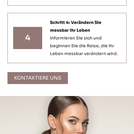
Schritt 4: Verändern Sie
messbar Ihr Leben
4
Informieren Sie sich und
beginnen Sie die Reise, die Ihr
Leben messbar verändern wird.
KONTAKTIERE UNS