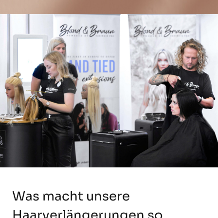
Was macht unsere
Haarverlängerungen so