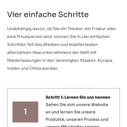
Vier einfache Schritte
Unabhängig davon, ob Sie ein Theater, ein Friseur oder
eine Privatperson sind, können Sie in vier einfachen
Schritten Teil des ältesten und etabliertesten
alternativen Haarunternehmens der Welt mit
Niederlassungen in den Vereinigten Staaten, Europa,
Indien und China werden.
Schritt 1: Lernen Sie uns kennen
Sehen Sie sich unsere Website
1
an und lernen Sie unsere
Produkte, unseren Prozess und
unsere Mitarbeiter kennen.