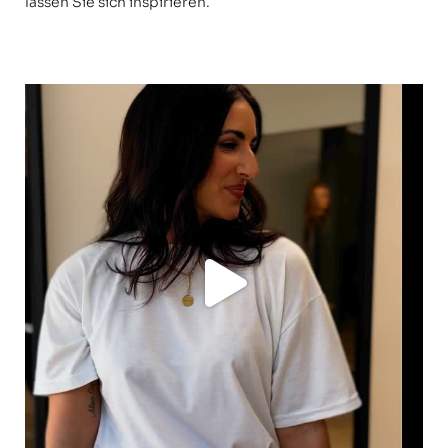
lassen Sie sich inspirieren.