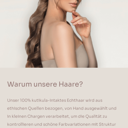
Warum unsere Haare?
Unser 100% kutikula-intaktes Echthaar wird aus
ethischen Quellen bezogen, von Hand ausgewählt und
in kleinen Chargen verarbeitet, um die Qualität zu
kontrollieren und schöne Farbvariationen mit Struktur