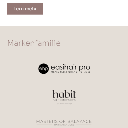
Lern mehr
Markenfamilie