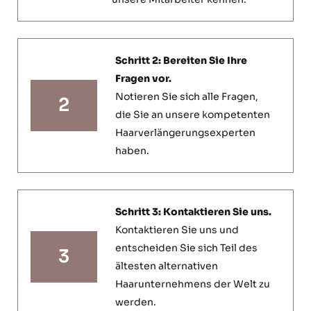
Schritt 2: Bereiten Sie Ihre
Fragen vor.
Notieren Sie sich alle Fragen,
2
die Sie an unsere kompetenten
Haarverlängerungsexperten
haben.
Schritt 3: Kontaktieren Sie uns.
Kontaktieren Sie uns und
entscheiden Sie sich Teil des
3
ältesten alternativen
Haarunternehmens der Welt zu
werden.