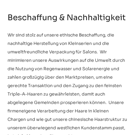
Beschaffung & Nachhaltigkeit
Wir sind stolz auf unsere ethische Beschaffung, die
nachhaltige Herstellung von Kleinserien und die
umweltfreundliche Verpackung für Salons. Wir
minimieren unsere Auswirkungen auf die Umwelt durch
die Nutzung von Regenwasser und Solarenergie und
zahlen großzügig über den Marktpreisen, um eine
gerechte Transaktion und den Zugang zu den feinsten
Triple-A-Haaren zu gewährleisten, damit auch
abgelegene Gemeinden prosperieren können. Unsere
firmeneigene Verarbeitung der Haare in kleinen
Chargen und wie gut unsere chinesische Haarstruktur zu
unserem überwiegend westlichen Kundenstamm passt,