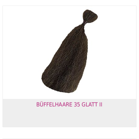
BÜFFELHAARE 35 GLATT II