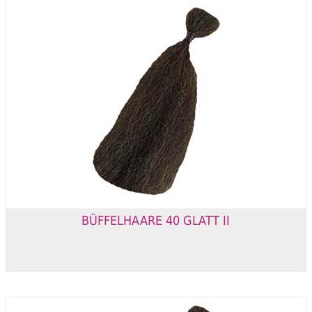
BÜFFELHAARE 40 GLATT II