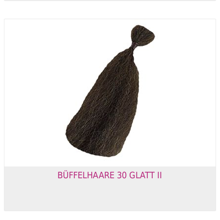
BÜFFELHAARE 30 GLATT II