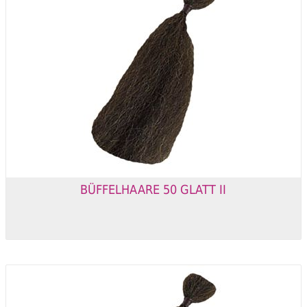
BÜFFELHAARE 50 GLATT II