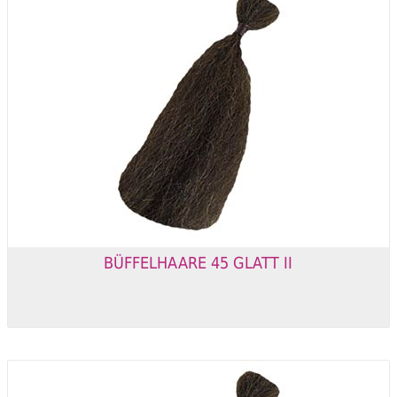
BÜFFELHAARE 45 GLATT II