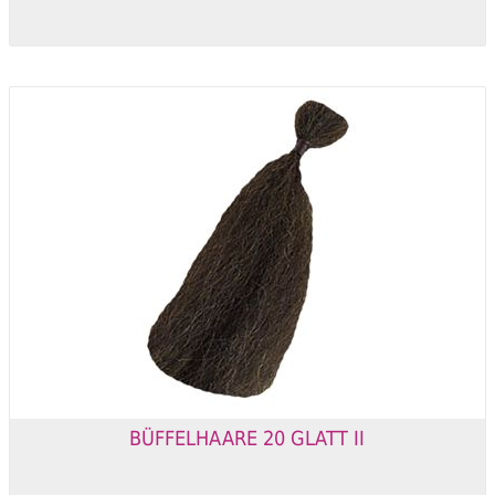
BÜFFELHAARE 20 GLATT II