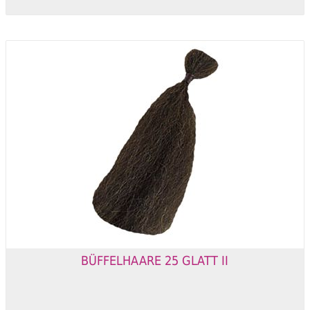
BÜFFELHAARE 25 GLATT II