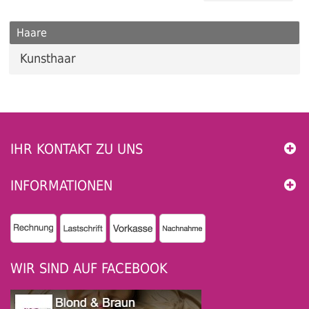
Haare
Kunsthaar
IHR KONTAKT ZU UNS
INFORMATIONEN
WIR SIND AUF FACEBOOK