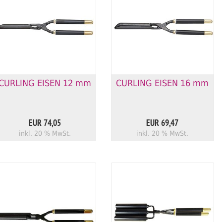
CURLING EISEN 12 mm
CURLING EISEN 16 mm
EUR 74,05
EUR 69,47
inkl. 20 % MwSt.
inkl. 20 % MwSt.